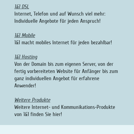
1&1 DSL
Internet, Telefon und auf Wunsch viel mehr:
Individuelle Angebote für jeden Anspruch!
1&1 Mobile
1&1 macht mobiles Internet für jeden bezahlbar!
1&1 Hosting
Von der Domain bis zum eigenen Server, von der
fertig vorbereiteten Website für Anfänger bis zum
ganz individuellen Angebot für erfahrene
Anwender!
Weitere Produkte
Weitere Internet- und Kommunikations-Produkte
von 1&1 finden Sie hier!